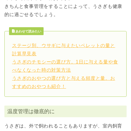
きちんと食事管理をすることによって、うさぎも健康
的に過ごせるでしょう。
あわせて読みたい
ステージ別、ウサギに与えたいペレットの量と
計算早見表
うさぎのチモシーの選び方。1日に与える量や食
べなくなった時の対策方法
うさぎのおやつの選び方と与える頻度と量。お
すすめのおやつも紹介！
温度管理は徹底的に
うさぎは、外で飼われることもありますが、室内飼育