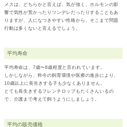
メスは、どちらかと言えば、気が強く、ホルモンの影
響で気性が荒かったりツンデレだったりすることもあ
りますが、人になつきやすい性格から、そこまで問題
行動は多くないと言えるでしょう。
平均寿命
平均寿命は、7歳〜8歳程度と言われています。
しかしながら、昨今の飼育環境や医療の進歩により、
10歳以上に長生きする子も少なくありません。
とても長生きするフレンチロップもたくさんいるの
で、介護まで考えて飼うようにしましょう。
平均の販売価格