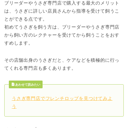
ブリーダーやうさぎ専門店で購入する最大のメリット
は、うさぎに詳しい店員さんから指導を受けて飼うこ
とができる点です。
初めてうさぎを飼う方は、ブリーダーやうさぎ専門店
から飼い方のレクチャーを受けてから飼うことをおす
すめします。
その店舗出身のうさぎだと、ケアなどを積極的に行っ
てくれる専門店も多くあります。
あわせて読みたい
うさぎ専門店でフレンチロップを見つけてみよ
う