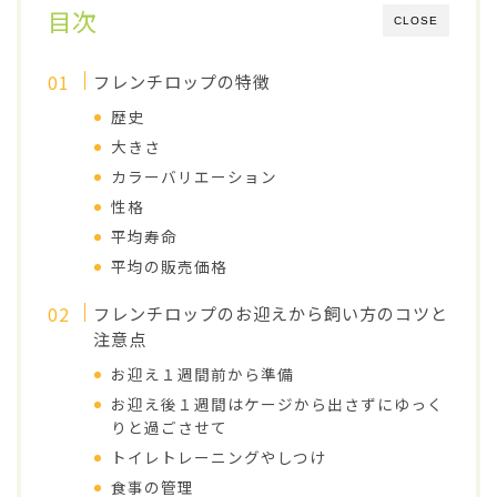
目次
CLOSE
フレンチロップの特徴
歴史
大きさ
カラーバリエーション
性格
平均寿命
平均の販売価格
フレンチロップのお迎えから飼い方のコツと
注意点
お迎え１週間前から準備
お迎え後１週間はケージから出さずにゆっく
りと過ごさせて
トイレトレーニングやしつけ
食事の管理