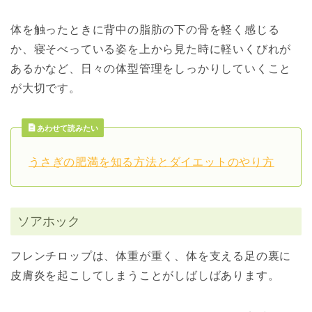
体を触ったときに背中の脂肪の下の骨を軽く感じる
か、寝そべっている姿を上から見た時に軽いくびれが
あるかなど、日々の体型管理をしっかりしていくこと
が大切です。
あわせて読みたい
うさぎの肥満を知る方法とダイエットのやり方
ソアホック
フレンチロップは、体重が重く、体を支える足の裏に
皮膚炎を起こしてしまうことがしばしばあります。