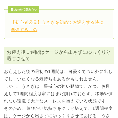
あわせて読みたい
【初心者必見】うさぎを初めてお迎えする時に
準備するもの
お迎え後１週間はケージから出さずにゆっくりと
過ごさせて
お迎えした後の最初の1週間は、可愛くてつい外に出し
てしまいたくなる気持ちもあるかもしれません。
しかし、うさぎは、警戒心の強い動物で、かつ、お迎
えして1週間程度は家にはまだ慣れておらず、移動や慣
れない環境で大きなストレスを抱えている状態です。
そのため、遊びたい気持ちをグッと堪えて、1週間程度
は、ケージから出さずにゆっくりさせてあげる、うさ