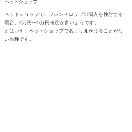
ペットショップ
ペットショップで、フレンチロップの購入を検討する
場合、2万円〜5万円程度が多いようです。
とはいえ、ペットショップであまり見かけることがな
い品種です。