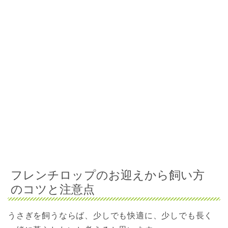
フレンチロップのお迎えから飼い方
のコツと注意点
うさぎを飼うならば、少しでも快適に、少しでも長く