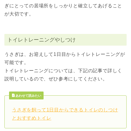
ぎにとっての居場所をしっかりと確立してあげること
が大切です。
トイレトレーニングやしつけ
うさぎは、お迎えして1日目からトイレトレーニングが
可能です。
トイレトレーニングについては、下記の記事で詳しく
説明しているので、ぜひ参考にしてください。
あわせて読みたい
うさぎを飼って1日目からできるトイレのしつけ
とおすすめトイレ