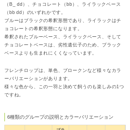
（B_ dd）、チョコレート（bb）、ライラックベース
（bb dd）のいずれかです。
ブルーはブラックの希釈形態であり、ライラックはチ
ョコレートの希釈形態になります。
希釈されたブルーベース、ライラックベース、そして
チョコレートベースは、劣性遺伝子のため、ブラック
ベースよりも生まれにくくなっています。
フレンチロップは、単色、ブロークンなど様々なカラ
ーバリエーションがあります。
様々な色から、この一羽と決めて飼うのも楽しみの1つ
ですね。
6種類のグループの説明とカラーバリエーション