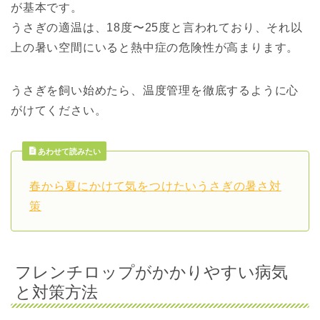
が基本です。
うさぎの適温は、18度〜25度と言われており、それ以
上の暑い空間にいると熱中症の危険性が高まります。
うさぎを飼い始めたら、温度管理を徹底するように心
がけてください。
あわせて読みたい
春から夏にかけて気をつけたいうさぎの暑さ対
策
フレンチロップがかかりやすい病気
と対策方法