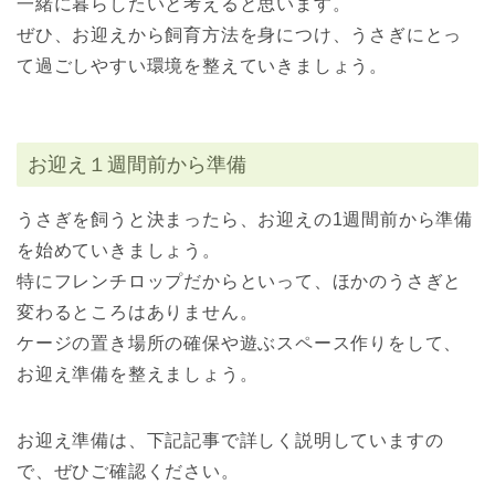
一緒に暮らしたいと考えると思います。
ぜひ、お迎えから飼育方法を身につけ、うさぎにとっ
て過ごしやすい環境を整えていきましょう。
お迎え１週間前から準備
うさぎを飼うと決まったら、お迎えの1週間前から準備
を始めていきましょう。
特にフレンチロップだからといって、ほかのうさぎと
変わるところはありません。
ケージの置き場所の確保や遊ぶスペース作りをして、
お迎え準備を整えましょう。
お迎え準備は、下記記事で詳しく説明していますの
で、ぜひご確認ください。