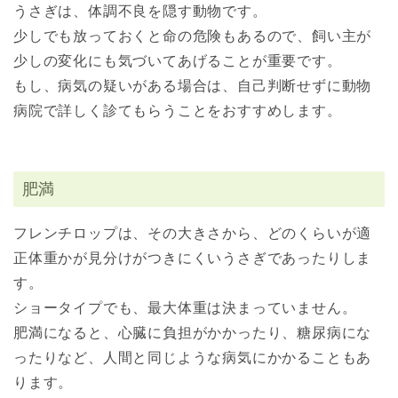
うさぎは、体調不良を隠す動物です。
少しでも放っておくと命の危険もあるので、飼い主が
少しの変化にも気づいてあげることが重要です。
もし、病気の疑いがある場合は、自己判断せずに動物
病院で詳しく診てもらうことをおすすめします。
肥満
フレンチロップは、その大きさから、どのくらいが適
正体重かが見分けがつきにくいうさぎであったりしま
す。
ショータイプでも、最大体重は決まっていません。
肥満になると、心臓に負担がかかったり、糖尿病にな
ったりなど、人間と同じような病気にかかることもあ
ります。