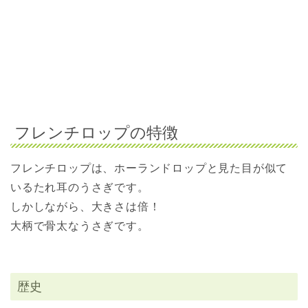
フレンチロップの特徴
フレンチロップは、ホーランドロップと見た目が似て
いるたれ耳のうさぎです。
しかしながら、大きさは倍！
大柄で骨太なうさぎです。
歴史