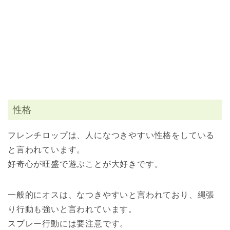
性格
フレンチロップは、人になつきやすい性格をしている
と言われています。
好奇心が旺盛で遊ぶことが大好きです。
一般的にオスは、なつきやすいと言われており、縄張
り行動も強いと言われています。
スプレー行動には要注意です。