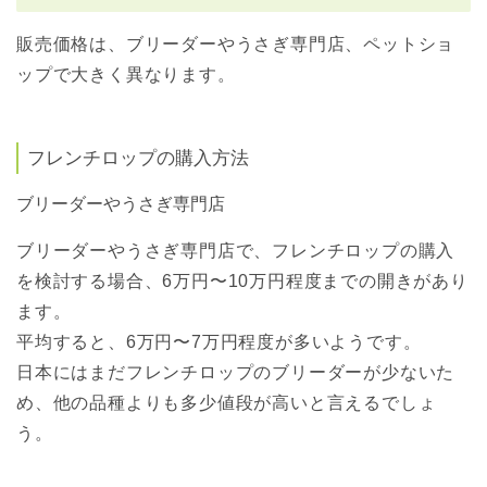
販売価格は、ブリーダーやうさぎ専門店、ペットショ
ップで大きく異なります。
フレンチロップの購入方法
ブリーダーやうさぎ専門店
ブリーダーやうさぎ専門店で、フレンチロップの購入
を検討する場合、6万円〜10万円程度までの開きがあり
ます。
平均すると、6万円〜7万円程度が多いようです。
日本にはまだフレンチロップのブリーダーが少ないた
め、他の品種よりも多少値段が高いと言えるでしょ
う。