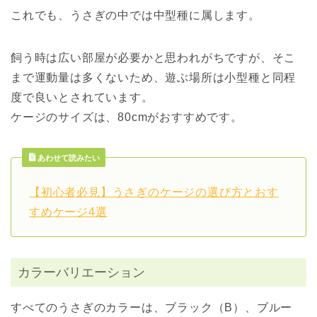
これでも、うさぎの中では中型種に属します。
飼う時は広い部屋が必要かと思われがちですが、そこ
まで運動量は多くないため、遊ぶ場所は小型種と同程
度で良いとされています。
ケージのサイズは、80cmがおすすめです。
あわせて読みたい
【初心者必見】うさぎのケージの選び方とおす
すめケージ4選
カラーバリエーション
すべてのうさぎのカラーは、ブラック（B）、ブルー