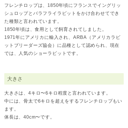
フレンチロップは、1850年頃にフランスでイングリッ
シュロップとバラフライラビットをかけ合わせてでき
た種類と言われています。
1850年頃は、食用として飼育されてしました。
1971年にアメリカに輸入され、ARBA（アメリカラビ
ットブリーダーズ協会）に品種として認められ、現在
では、人気のショーラビットです。
大きさ
大きさは、4キロ〜6キロ程度と言われています。
中には、骨太で6キロを超えをするフレンチロップもい
ます。
体長は、40cm〜です。