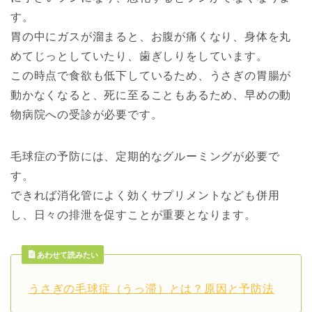
す。
胃の中にガスが溜まると、お腹が痛くなり、身体を丸
めてじっとしていたり、歯ぎしりをしています。
この時点で食欲も低下しているため、うさぎの胃腸が
動かなくなると、死に至ることもあるため、早めの動
物病院への受診が必要です。
毛球症の予防には、定期的なグルーミングが必要で
す。
できれば消化管によく効くサプリメントなども併用
し、日々の排泄を促すことが重要となります。
あわせて読みたい
うさぎの毛球症（うっ滞）とは？原因と予防法