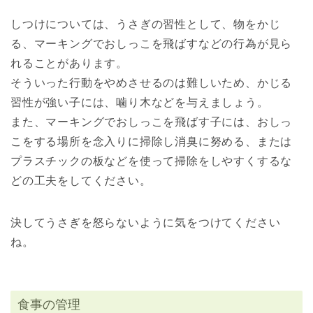
しつけについては、うさぎの習性として、物をかじ
る、マーキングでおしっこを飛ばすなどの行為が見ら
れることがあります。
そういった行動をやめさせるのは難しいため、かじる
習性が強い子には、噛り木などを与えましょう。
また、マーキングでおしっこを飛ばす子には、おしっ
こをする場所を念入りに掃除し消臭に努める、または
プラスチックの板などを使って掃除をしやすくするな
どの工夫をしてください。
決してうさぎを怒らないように気をつけてください
ね。
食事の管理