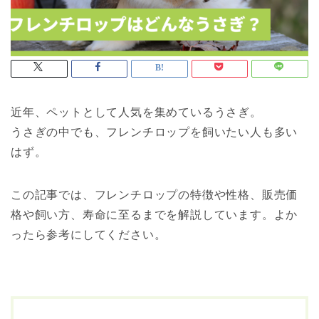
近年、ペットとして人気を集めているうさぎ。
うさぎの中でも、フレンチロップを飼いたい人も多い
はず。
この記事では、フレンチロップの特徴や性格、販売価
格や飼い方、寿命に至るまでを解説しています。よか
ったら参考にしてください。