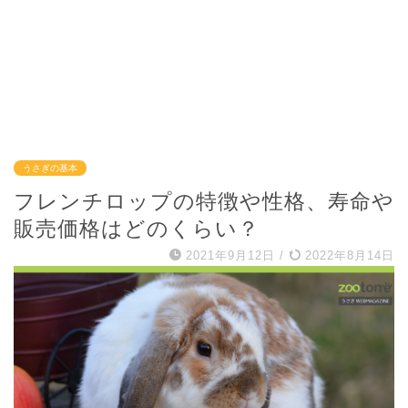
うさぎの基本
フレンチロップの特徴や性格、寿命や
販売価格はどのくらい？
2021年9月12日
/
2022年8月14日