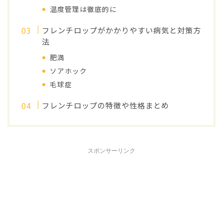
温度管理は徹底的に
フレンチロップがかかりやすい病気と対策方
法
肥満
ソアホック
毛球症
フレンチロップの特徴や性格まとめ
スポンサーリンク