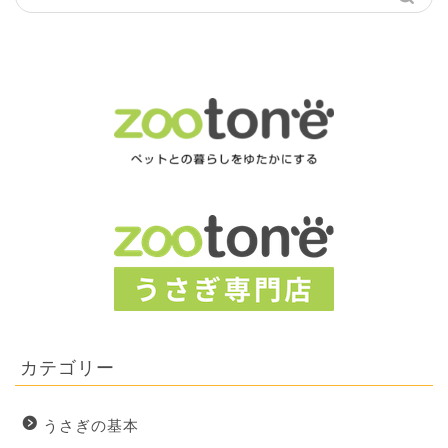
カテゴリー
うさぎの基本