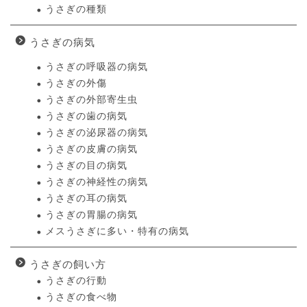
うさぎの種類
うさぎの病気
うさぎの呼吸器の病気
うさぎの外傷
うさぎの外部寄生虫
うさぎの歯の病気
うさぎの泌尿器の病気
うさぎの皮膚の病気
うさぎの目の病気
うさぎの神経性の病気
うさぎの耳の病気
うさぎの胃腸の病気
メスうさぎに多い・特有の病気
うさぎの飼い方
うさぎの行動
うさぎの食べ物