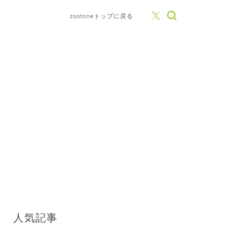
zootoneトップに戻る
人気記事