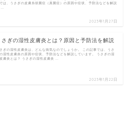
では、うさぎの皮膚糸状菌症（真菌症）の原因や症状、予防法などを解説
 …
2023年1月27日
うさぎの湿性皮膚炎とは？原因と予防法を解説
さぎの湿性皮膚炎は、どんな病気なのでしょうか。 この記事では、うさ
の湿性皮膚炎の原因や症状、予防法などを解説しています。 うさぎの湿
皮膚炎とは？ うさぎの湿性皮膚炎 …
2023年1月22日