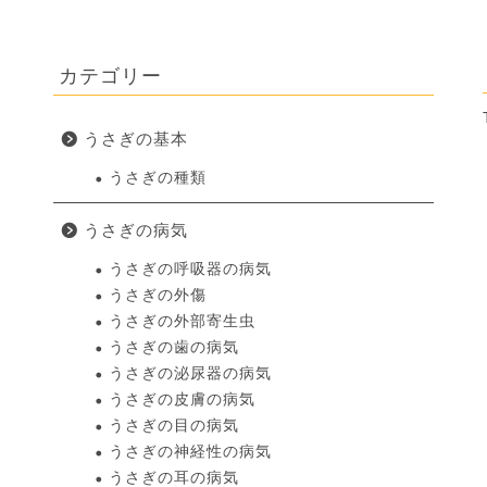
カテゴリー
うさぎの基本
うさぎの種類
うさぎの病気
うさぎの呼吸器の病気
うさぎの外傷
うさぎの外部寄生虫
うさぎの歯の病気
うさぎの泌尿器の病気
うさぎの皮膚の病気
うさぎの目の病気
うさぎの神経性の病気
うさぎの耳の病気