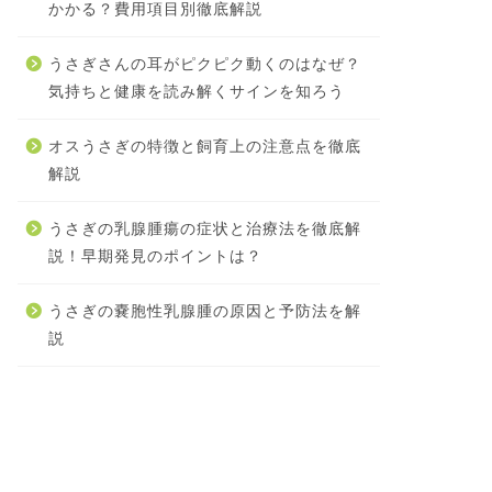
かかる？費用項目別徹底解説
うさぎさんの耳がピクピク動くのはなぜ？
気持ちと健康を読み解くサインを知ろう
オスうさぎの特徴と飼育上の注意点を徹底
解説
うさぎの乳腺腫瘍の症状と治療法を徹底解
説！早期発見のポイントは？
うさぎの嚢胞性乳腺腫の原因と予防法を解
説