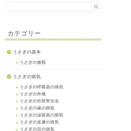
カテゴリー
うさぎの基本
うさぎの種類
うさぎの病気
うさぎの呼吸器の病気
うさぎの外傷
うさぎの外部寄生虫
うさぎの歯の病気
うさぎの泌尿器の病気
うさぎの皮膚の病気
うさぎの目の病気