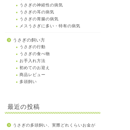
うさぎの神経性の病気
うさぎの耳の病気
うさぎの胃腸の病気
メスうさぎに多い・特有の病気
うさぎの飼い方
うさぎの行動
うさぎの食べ物
お手入れ方法
初めてのお迎え
商品レビュー
多頭飼い
最近の投稿
うさぎの多頭飼い、実際どれくらいお金が