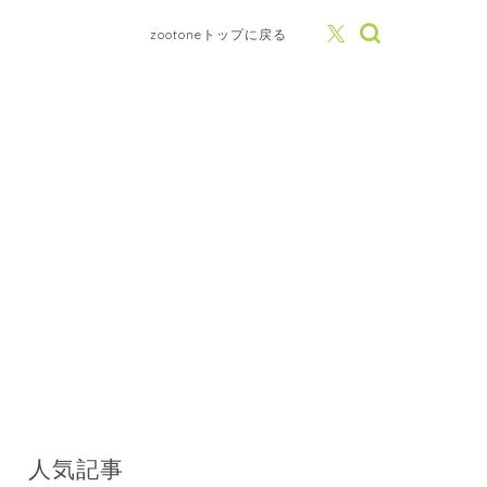
zootoneトップに戻る
人気記事