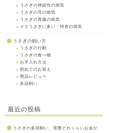
うさぎの神経性の病気
うさぎの耳の病気
うさぎの胃腸の病気
メスうさぎに多い・特有の病気
うさぎの飼い方
うさぎの行動
うさぎの食べ物
お手入れ方法
初めてのお迎え
商品レビュー
多頭飼い
最近の投稿
うさぎの多頭飼い、実際どれくらいお金が