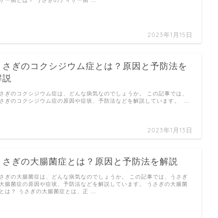
ザー病とは？ うさぎのティザー病 …
2023年1月15日
うさぎのコクシジウム症とは？原因と予防法を
解説
さぎのコクシジウム症は、どんな病気なのでしょうか。 この記事では、
さぎのコクシジウム症の原因や症状、予防法などを解説しています。 …
2023年1月13日
うさぎの大腸菌症とは？原因と予防法を解説
さぎの大腸菌症は、どんな病気なのでしょうか。 この記事では、うさぎ
大腸菌症の原因や症状、予防法などを解説しています。 うさぎの大腸菌
とは？ うさぎの大腸菌症とは、正 …