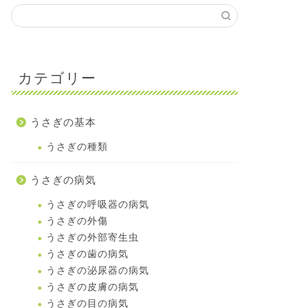
カテゴリー
うさぎの基本
うさぎの種類
うさぎの病気
うさぎの呼吸器の病気
うさぎの外傷
うさぎの外部寄生虫
うさぎの歯の病気
うさぎの泌尿器の病気
うさぎの皮膚の病気
うさぎの目の病気