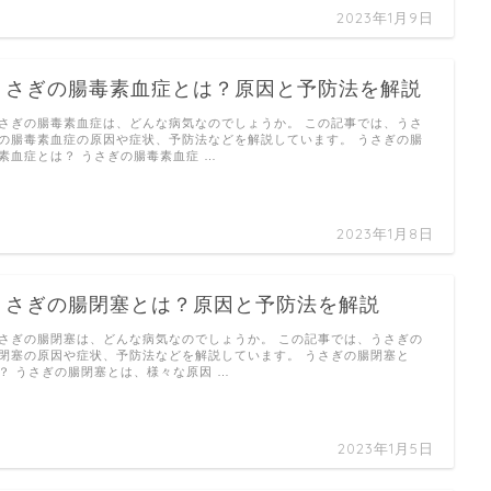
2023年1月9日
うさぎの腸毒素血症とは？原因と予防法を解説
さぎの腸毒素血症は、どんな病気なのでしょうか。 この記事では、うさ
の腸毒素血症の原因や症状、予防法などを解説しています。 うさぎの腸
素血症とは？ うさぎの腸毒素血症 …
2023年1月8日
うさぎの腸閉塞とは？原因と予防法を解説
さぎの腸閉塞は、どんな病気なのでしょうか。 この記事では、うさぎの
閉塞の原因や症状、予防法などを解説しています。 うさぎの腸閉塞と
？ うさぎの腸閉塞とは、様々な原因 …
2023年1月5日