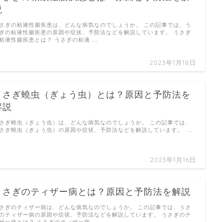
説
さぎの粘液性腸疾患は、どんな病気なのでしょうか。 この記事では、う
ぎの粘液性腸疾患の原因や症状、予防法などを解説しています。 うさぎ
粘液性腸疾患とは？ うさぎの粘液 …
2023年1月18日
うさぎ蟯虫（ぎょう虫）とは？原因と予防法を
解説
さぎ蟯虫（ぎょう虫）は、どんな病気なのでしょうか。 この記事では、
さぎ蟯虫（ぎょう虫）の原因や症状、予防法などを解説しています。 …
2023年1月16日
うさぎのティザー病とは？原因と予防法を解説
さぎのティザー病は、どんな病気なのでしょうか。 この記事では、うさ
のティザー病の原因や症状、予防法などを解説しています。 うさぎのテ