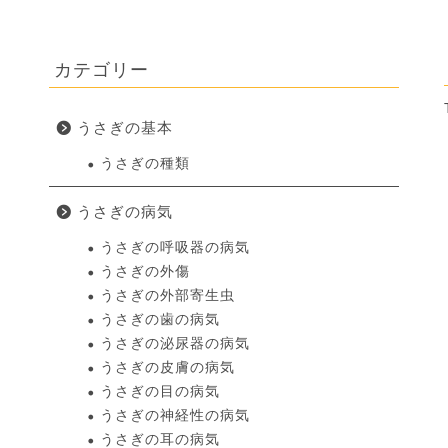
カテゴリー
うさぎの基本
うさぎの種類
うさぎの病気
うさぎの呼吸器の病気
うさぎの外傷
うさぎの外部寄生虫
うさぎの歯の病気
うさぎの泌尿器の病気
うさぎの皮膚の病気
うさぎの目の病気
うさぎの神経性の病気
うさぎの耳の病気