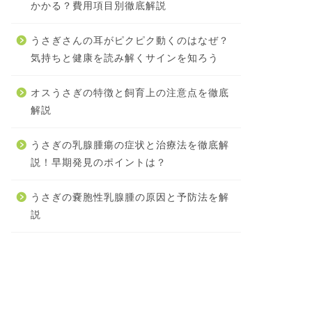
かかる？費用項目別徹底解説
うさぎさんの耳がピクピク動くのはなぜ？
気持ちと健康を読み解くサインを知ろう
オスうさぎの特徴と飼育上の注意点を徹底
解説
うさぎの乳腺腫瘍の症状と治療法を徹底解
説！早期発見のポイントは？
うさぎの嚢胞性乳腺腫の原因と予防法を解
説